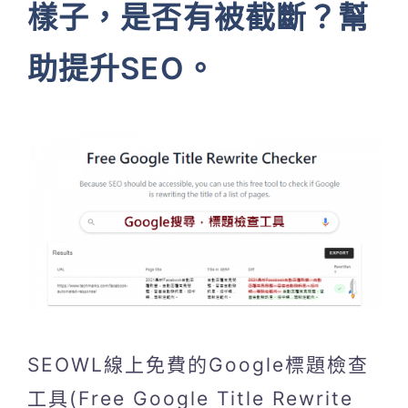
樣子，是否有被截斷？幫
助提升SEO。
SEOWL線上免費的Google標題檢查
工具(Free Google Title Rewrite