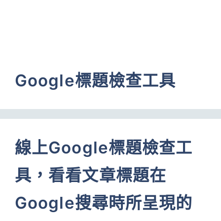
Google標題檢查工具
線上Google標題檢查工
具，看看文章標題在
Google搜尋時所呈現的