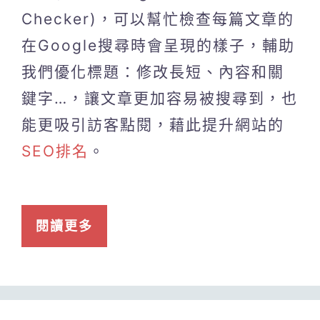
Checker)，可以幫忙檢查每篇文章的
在Google搜尋時會呈現的樣子，輔助
我們優化標題：修改長短、內容和關
鍵字…，讓文章更加容易被搜尋到，也
能更吸引訪客點閱，藉此提升網站的
SEO排名
。
閱讀更多