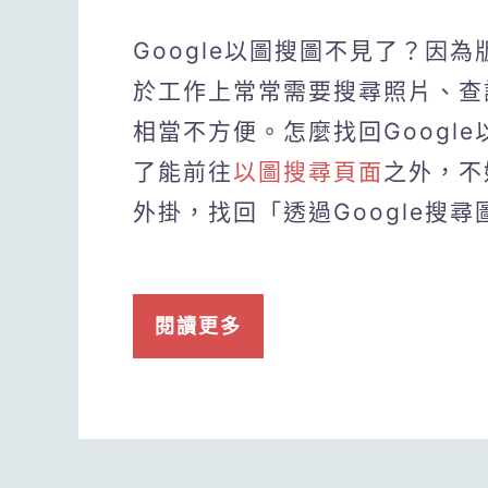
Google以圖搜圖不見了？因為
於工作上常常需要搜尋照片、查
相當不方便。怎麼找回Googl
了能前往
以圖搜尋頁面
之外，不妨
外掛，找回「透過Google搜
閱讀更多