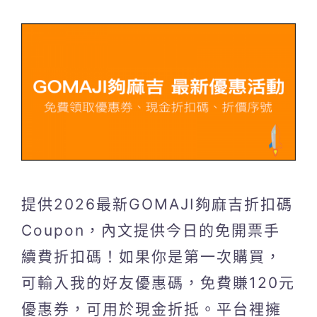
提供2026最新GOMAJI夠麻吉折扣碼
Coupon，內文提供今日的免開票手
續費折扣碼！如果你是第一次購買，
可輸入我的好友優惠碼，免費賺120元
優惠券，可用於現金折抵。平台裡擁