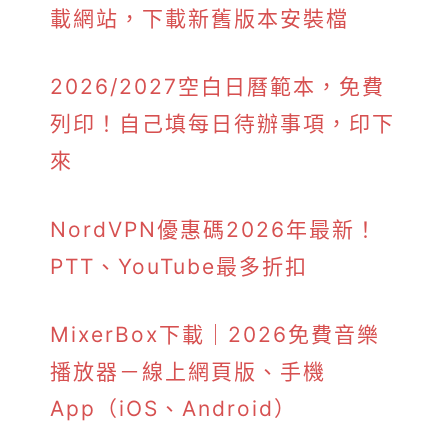
載網站，下載新舊版本安裝檔
2026/2027空白日曆範本，免費
列印！自己填每日待辦事項，印下
來
NordVPN優惠碼2026年最新！
PTT、YouTube最多折扣
MixerBox下載｜2026免費音樂
播放器－線上網頁版、手機
App（iOS、Android）