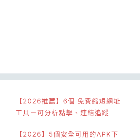
【2026推薦】6個 免費縮短網址
工具－可分析點擊、連結追蹤
【2026】5個安全可用的APK下