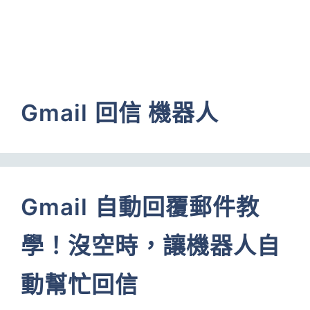
Gmail 回信 機器人
Gmail 自動回覆郵件教
學！沒空時，讓機器人自
動幫忙回信