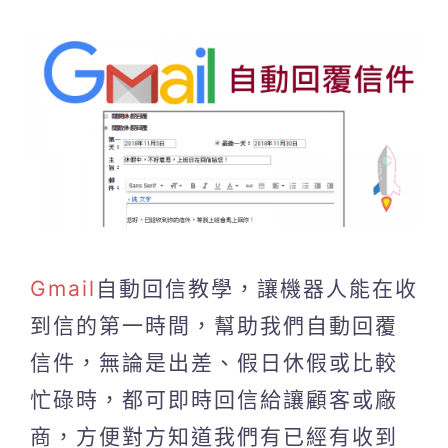
Gmail
自動回信教學，讓機器人能在收
到信的第一時間，幫助我們自動回覆
信件，無論是出差、假日休假或比較
忙碌時，都可即時回信給讓顧客或廠
商，方便對方知道我們有已經有收到