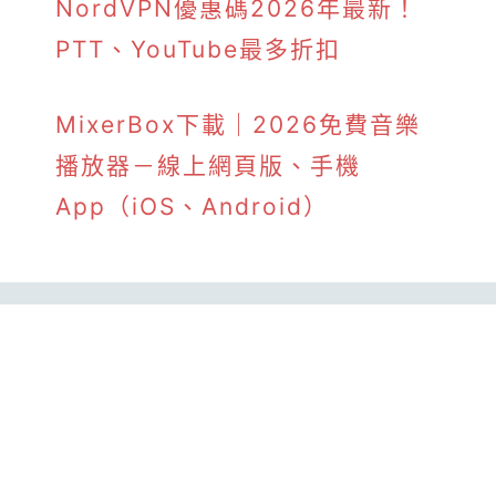
NordVPN優惠碼2026年最新！
PTT、YouTube最多折扣
MixerBox下載｜2026免費音樂
播放器－線上網頁版、手機
App（iOS、Android）