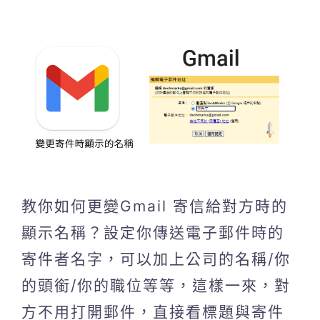
教你如何更變Gmail 寄信給對方時的
顯示名稱？設定你傳送電子郵件時的
寄件者名字，可以加上公司的名稱/你
的頭銜/你的職位等等，這樣一來，對
方不用打開郵件，直接看標題與寄件