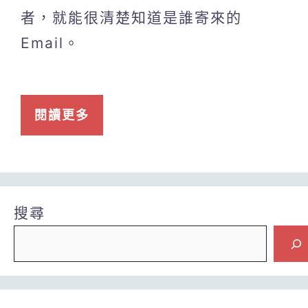
者，就能很清楚知道是誰寄來的
Email。
閱讀更多
搜尋