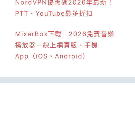
NordVPN優惠碼2026年最新！
PTT、YouTube最多折扣
MixerBox下載｜2026免費音樂
播放器－線上網頁版、手機
App（iOS、Android）