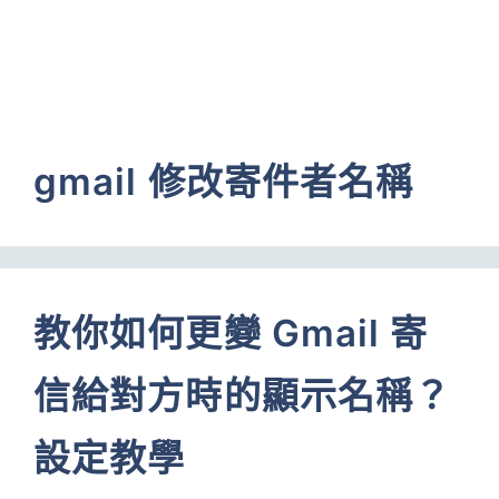
gmail 修改寄件者名稱
教你如何更變 Gmail 寄
信給對方時的顯示名稱？
設定教學