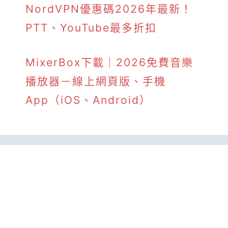
NordVPN優惠碼2026年最新！
PTT、YouTube最多折扣
MixerBox下載｜2026免費音樂
播放器－線上網頁版、手機
App（iOS、Android）