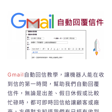
Gmail
自動回信教學，讓機器人能在收
到信的第一時間，幫助我們自動回覆
信件，無論是出差、假日休假或比較
忙碌時，都可即時回信給讓顧客或廠
商，方便對方知道我們有已經有收到