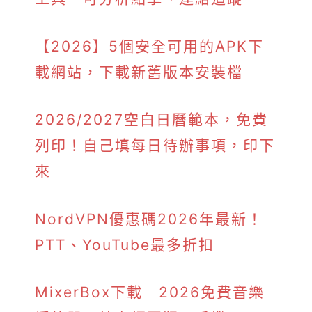
【2026】5個安全可用的APK下
載網站，下載新舊版本安裝檔
2026/2027空白日曆範本，免費
列印！自己填每日待辦事項，印下
來
NordVPN優惠碼2026年最新！
PTT、YouTube最多折扣
MixerBox下載｜2026免費音樂