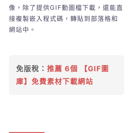
像，除了提供GIF動圖檔下載，還能直
接複製嵌入程式碼，轉貼到部落格和
網站中。
免版稅：
推薦 6個 【GIF圖
庫】免費素材下載網站