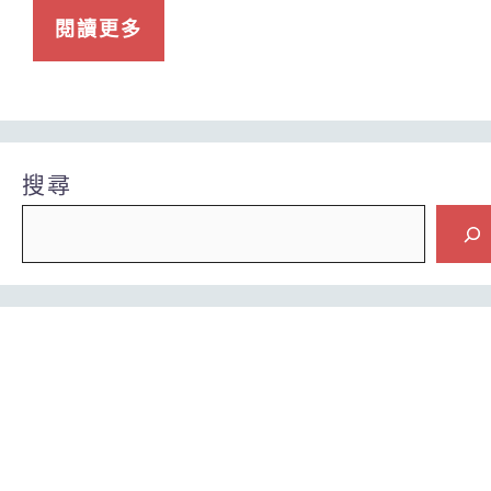
閱讀更多
搜尋