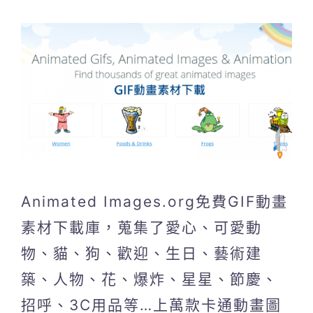
Animated Images.org免費GIF動畫
素材下載庫，蒐集了愛心、可愛動
物、貓、狗、歡迎、生日、藝術建
築、人物、花、爆炸、星星、節慶、
招呼、3C用品等…上萬款卡通動畫圖