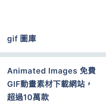
gif 圖庫
Animated Images 免費
GIF動畫素材下載網站，
超過10萬款