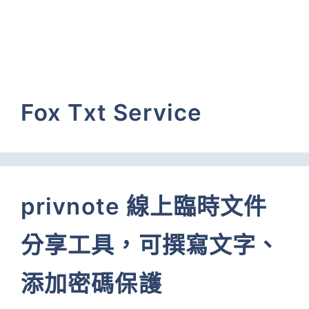
Fox Txt Service
privnote 線上臨時文件
分享工具，可撰寫文字、
添加密碼保護