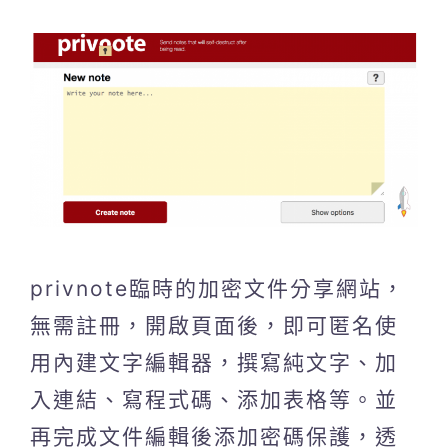
privnote臨時的加密文件分享網站，
無需註冊，開啟頁面後，即可匿名使
用內建文字編輯器，撰寫純文字、加
入連結、寫程式碼、添加表格等。並
再完成文件編輯後添加密碼保護，透