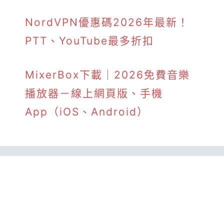
NordVPN優惠碼2026年最新！
PTT、YouTube最多折扣
MixerBox下載｜2026免費音樂
播放器－線上網頁版、手機
App（iOS、Android）