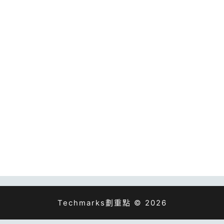
Techmarks劃重點 © 2026