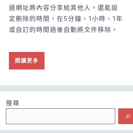
過網址將內容分享給其他人，還能設
定刪除的時間，在5分鐘、1小時、1年
或自訂的時間過後自動將文件移除。
閱讀更多
搜尋