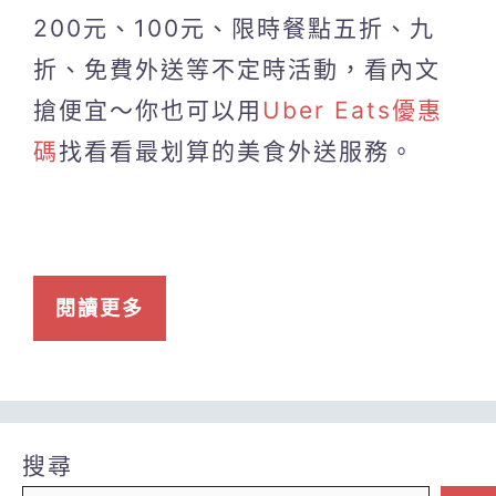
200元、100元、限時餐點五折、九
折、免費外送等不定時活動，看內文
搶便宜～你也可以用
Uber Eats優惠
碼
找看看最划算的美食外送服務。
閱讀更多
搜尋