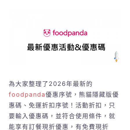
為大家整理了2026年最新的
foodpanda
優惠序號，熊貓隱藏版優
惠碼、免運折扣序號！活動折扣，只
要輸入優惠碼，並符合使用條件，就
能享有訂餐現折優惠，有免費現折