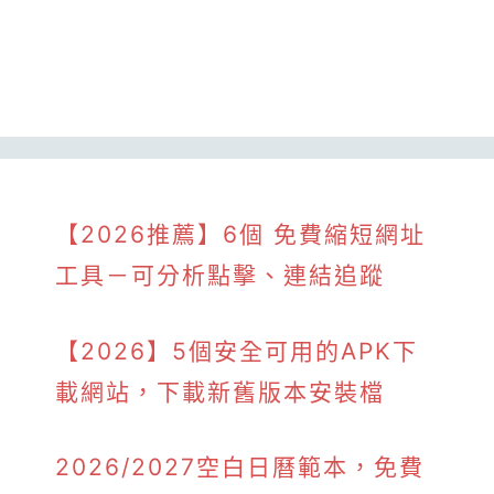
【2026推薦】6個 免費縮短網址
工具－可分析點擊、連結追蹤
【2026】5個安全可用的APK下
載網站，下載新舊版本安裝檔
2026/2027空白日曆範本，免費