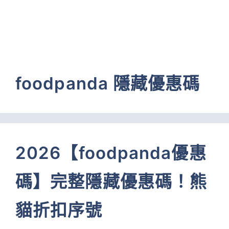
foodpanda 隱藏優惠碼
2026【foodpanda優惠
碼】完整隱藏優惠碼！熊
貓折扣序號