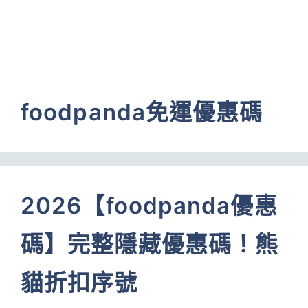
foodpanda免運優惠碼
2026【foodpanda優惠
碼】完整隱藏優惠碼！熊
貓折扣序號