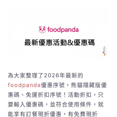
為大家整理了2026年最新的
foodpanda
優惠序號，熊貓隱藏版優
惠碼、免運折扣序號！活動折扣，只
要輸入優惠碼，並符合使用條件，就
能享有訂餐現折優惠，有免費現折