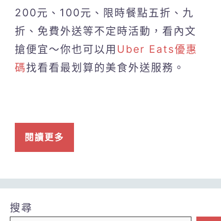
200元、100元、限時餐點五折、九
折、免費外送等不定時活動，看內文
搶便宜～你也可以用
Uber Eats優惠
碼
找看看最划算的美食外送服務。
閱讀更多
搜尋