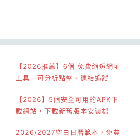
【2026推薦】6個 免費縮短網址
工具－可分析點擊、連結追蹤
【2026】5個安全可用的APK下
載網站，下載新舊版本安裝檔
2026/2027空白日曆範本，免費