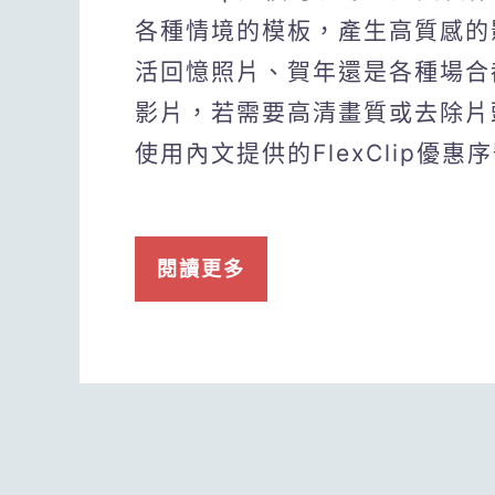
各種情境的模板，產生高質感的
活回憶照片、賀年還是各種場合
影片，若需要高清畫質或去除片
使用內文提供的FlexClip優惠序號
閱讀更多