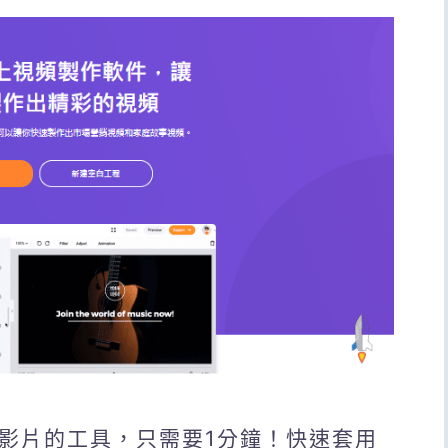
製作影片的工具，只需要1分鐘！快速套用