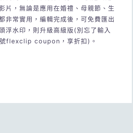
影片，無論是應用在婚禮、母親節、生
都非常實用，編輯完成後，可免費匯出
頭浮水印，則升級高級版(別忘了輸入
flexclip coupon，享折扣)。