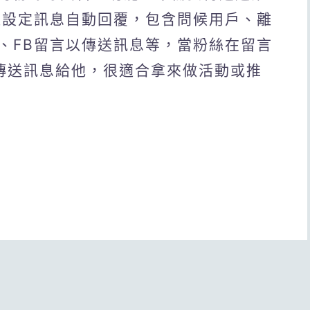
以設定訊息自動回覆，包含問候用戶、離
、FB留言以傳送訊息等，當粉絲在留言
傳送訊息給他，很適合拿來做活動或推