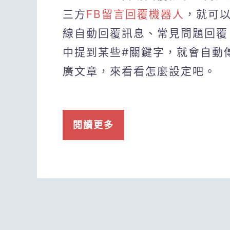
三方
FB留言回覆機器人
，就可
線自動回覆訊息、常見問題回覆
中提到某些#關鍵字，就會自動
廣文章，來看看怎麼設定吧。
閱讀更多