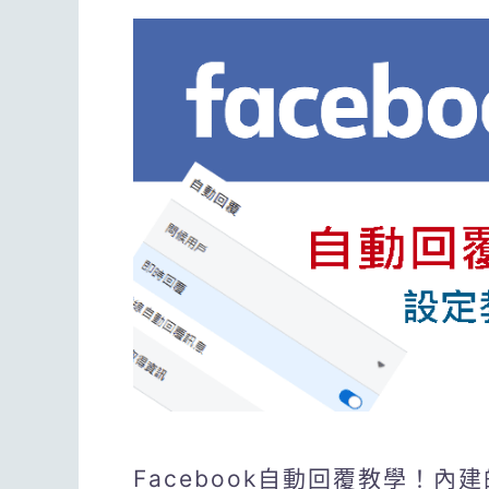
Facebook自動回覆教學！