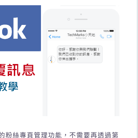
內建的粉絲專頁管理功能，不需要再透過第