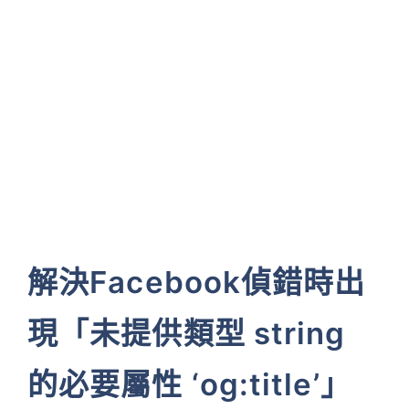
解決Facebook偵錯時出
現「未提供類型 string
的必要屬性 ‘og:title’」