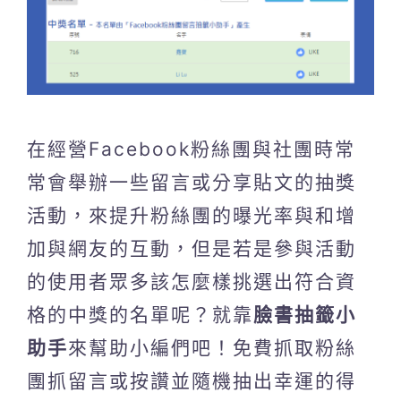
在經營Facebook粉絲團與社團時常
常會舉辦一些留言或分享貼文的抽獎
活動，來提升粉絲團的曝光率與和增
加與網友的互動，但是若是參與活動
的使用者眾多該怎麼樣挑選出符合資
格的中獎的名單呢？就靠
臉書抽籤小
助手
來幫助小編們吧！免費抓取粉絲
團抓留言或按讚並隨機抽出幸運的得