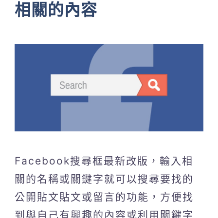
相關的內容
Facebook搜尋框最新改版，輸入相
關的名稱或關鍵字就可以搜尋要找的
公開貼文貼文或留言的功能，方便找
到與自己有興趣的內容或利用關鍵字