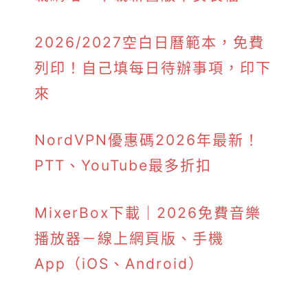
2026/2027空白日曆範本，免費
列印！自己填每日待辦事項，印下
來
NordVPN優惠碼2026年最新！
PTT、YouTube最多折扣
MixerBox下載｜2026免費音樂
播放器－線上網頁版、手機
App（iOS、Android）