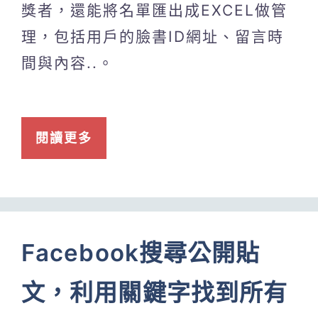
獎者，還能將名單匯出成EXCEL做管
理，包括用戶的臉書ID網址、留言時
間與內容..。
閱讀更多
Facebook搜尋公開貼
文，利用關鍵字找到所有