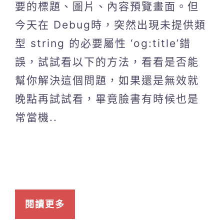
要的標題、圖片、內容預覽畫面。但
今天在 Debug時，突然出現未提供類
型 string 的必要屬性 ‘og:title’錯
誤，試試看以下的方法，看看是否能
幫你解決這個問題，如果還是無效就
晚點再試試看，畢竟臉書有時候也是
常當機..
閱讀更多