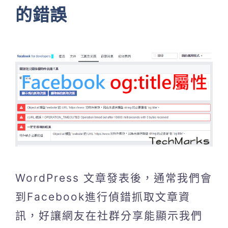
的錯誤
WordPress 文章發表後，通常我們會
到Facebook進行偵錯抓取文章資
訊，好讓網友在社群分享能顯示我們