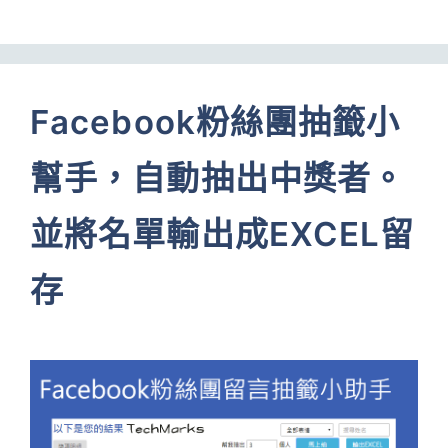
Facebook粉絲團抽籤小
幫手，自動抽出中獎者。
並將名單輸出成EXCEL留
存