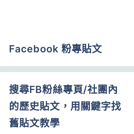
Facebook 粉專貼文
搜尋FB粉絲專頁/社團內
的歷史貼文，用關鍵字找
舊貼文教學