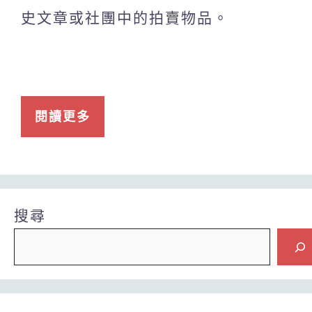
史文章或社團中的拍賣物品。
閱讀更多
搜尋