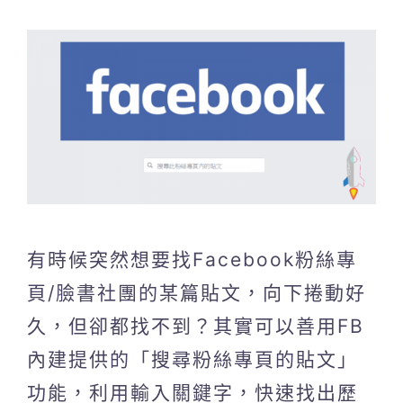
有時候突然想要找Facebook粉絲專
頁/臉書社團的某篇貼文，向下捲動好
久，但卻都找不到？其實可以善用FB
內建提供的「搜尋粉絲專頁的貼文」
功能，利用輸入關鍵字，快速找出歷