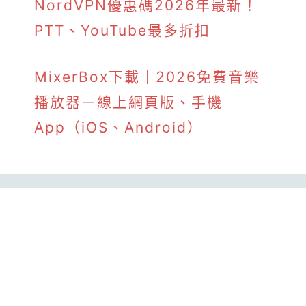
NordVPN優惠碼2026年最新！
PTT、YouTube最多折扣
MixerBox下載｜2026免費音樂
播放器－線上網頁版、手機
App（iOS、Android）