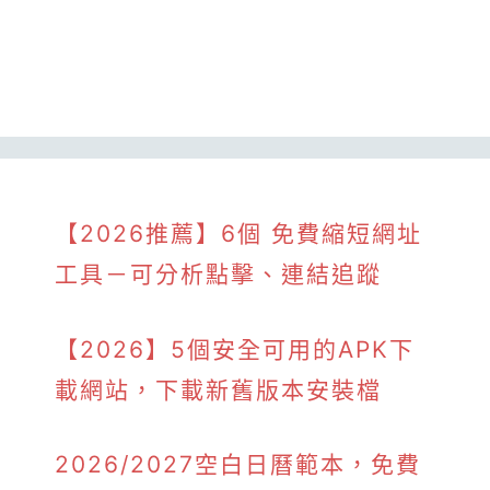
【2026推薦】6個 免費縮短網址
工具－可分析點擊、連結追蹤
【2026】5個安全可用的APK下
載網站，下載新舊版本安裝檔
2026/2027空白日曆範本，免費