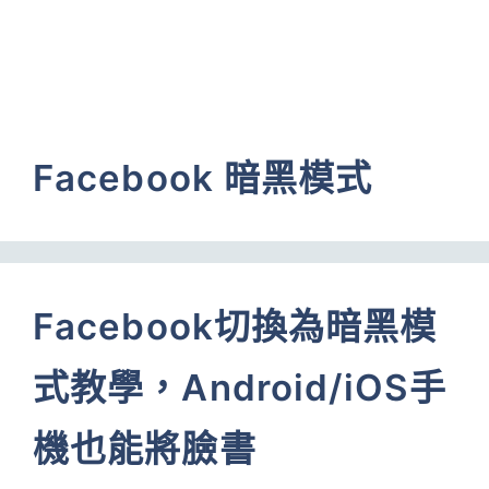
Facebook 暗黑模式
Facebook切換為暗黑模
式教學，Android/iOS手
機也能將臉書