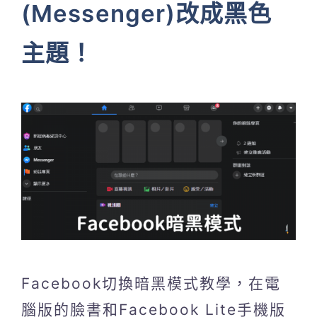
(Messenger)改成黑色
主題！
Facebook切換暗黑模式教學，在電
腦版的臉書和Facebook Lite手機版