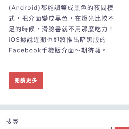
(Android)都能調整成黑色的夜間模
式，把介面變成黑色，在燈光比較不
足的時候，滑臉書就不用那麼吃力！
iOS據說近期也即將推出暗黑版的
Facebook手機版介面～期待囉。
閱讀更多
搜尋