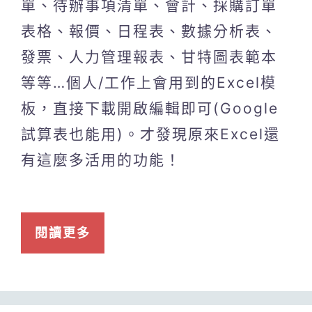
單、待辦事項清單、會計、採購訂單
表格、報價、日程表、數據分析表、
發票、人力管理報表、甘特圖表範本
等等…個人/工作上會用到的Excel模
板，直接下載開啟編輯即可(Google
試算表也能用)。才發現原來Excel還
有這麼多活用的功能！
閱讀更多