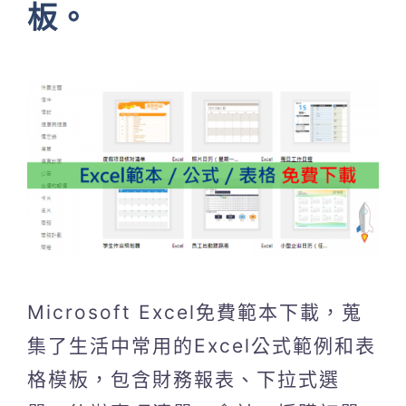
板。
Microsoft Excel免費範本下載，蒐
集了生活中常用的Excel公式範例和表
格模板，包含財務報表、下拉式選