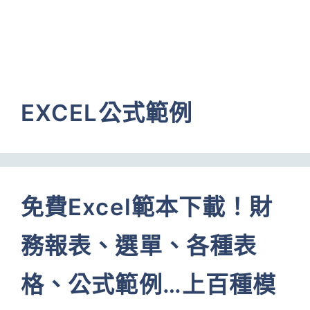
EXCEL公式範例
免費Excel範本下載！財
務報表、選單、各種表
格、公式範例…上百種模