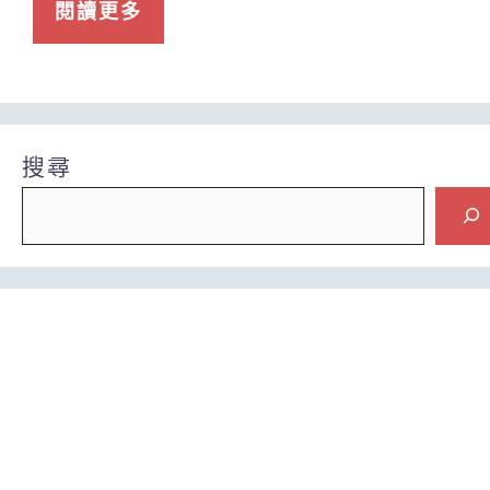
閱讀更多
搜尋