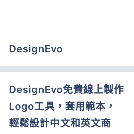
DesignEvo
DesignEvo免費線上製作
Logo工具，套用範本，
輕鬆設計中文和英文商