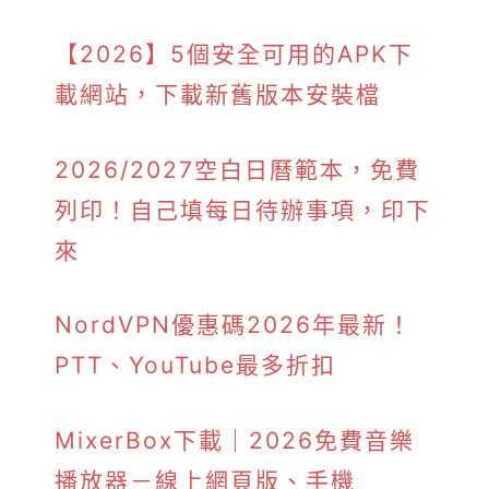
【2026】5個安全可用的APK下
載網站，下載新舊版本安裝檔
2026/2027空白日曆範本，免費
列印！自己填每日待辦事項，印下
來
NordVPN優惠碼2026年最新！
PTT、YouTube最多折扣
MixerBox下載｜2026免費音樂
播放器－線上網頁版、手機