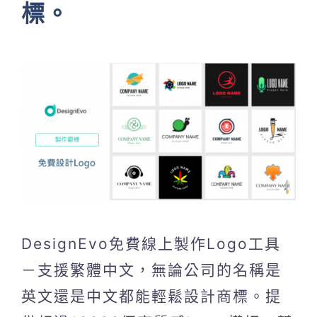
標。
DesignEvo免費線上製作Logo工具
－支援繁體中文，無論公司的名稱是
英文還是中文都能輕鬆設計商標。提