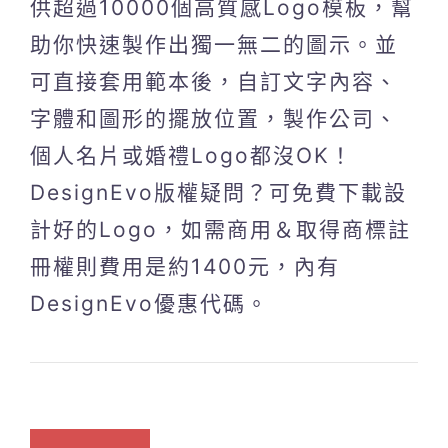
供超過10000個高質感Logo模板，幫
助你快速製作出獨一無二的圖示。並
可直接套用範本後，自訂文字內容、
字體和圖形的擺放位置，製作公司、
個人名片或婚禮Logo都沒OK！
DesignEvo版權疑問？可免費下載設
計好的Logo，如需商用＆取得商標註
冊權則費用是約1400元，內有
DesignEvo優惠代碼。