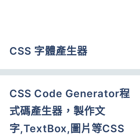
CSS 字體產生器
CSS Code Generator程
式碼產生器，製作文
字,TextBox,圖片等CSS