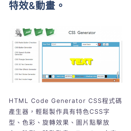
特效&動畫。
HTML Code Generator CSS程式碼
產生器，輕鬆製作具有特色CSS字
型、色彩、旋轉效果、圖片點擊放