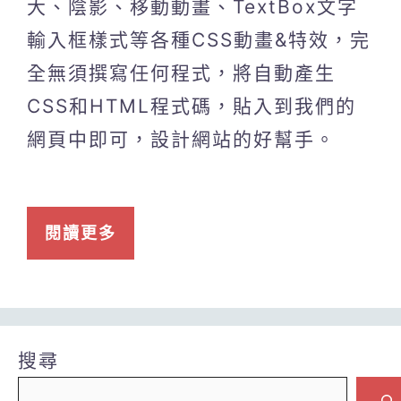
大、陰影、移動動畫、TextBox文字
輸入框樣式等各種CSS動畫&特效，完
全無須撰寫任何程式，將自動產生
CSS和HTML程式碼，貼入到我們的
網頁中即可，設計網站的好幫手。
閱讀更多
搜尋