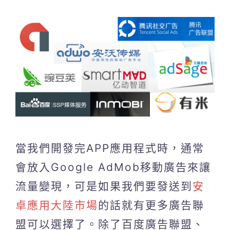
當我們開發完APP應用程式時，通常
會放入Google AdMob移動廣告來讓
流量變現，可是如果我們要發送到
安
卓應用大陸市場
的話就有更多廣告聯
盟可以選擇了。除了百度廣告聯盟、