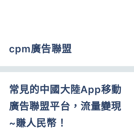
cpm廣告聯盟
常見的中國大陸App移動
廣告聯盟平台，流量變現
~賺人民幣！