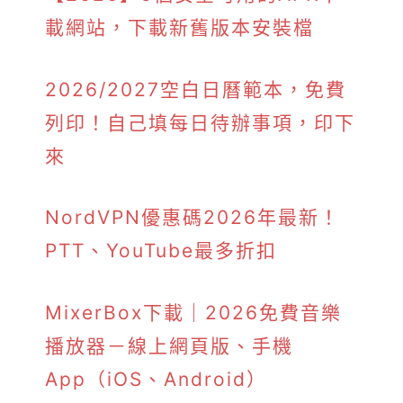
載網站，下載新舊版本安裝檔
2026/2027空白日曆範本，免費
列印！自己填每日待辦事項，印下
來
NordVPN優惠碼2026年最新！
PTT、YouTube最多折扣
MixerBox下載｜2026免費音樂
播放器－線上網頁版、手機
App（iOS、Android）