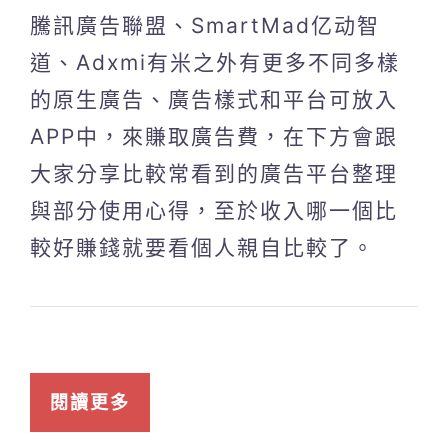
騰訊廣告聯盟、SmartMad亿动智
道、Adxmi有米之外有更多不同多樣
的原生廣告、廣告樣式和平台可放入
APP中，來賺取廣告費，在下方會跟
大家分享比較常看到的廣告平台整理
與部分使用心得，至於收入哪一個比
較好賺錢就要看個人親自比較了。
閱讀更多