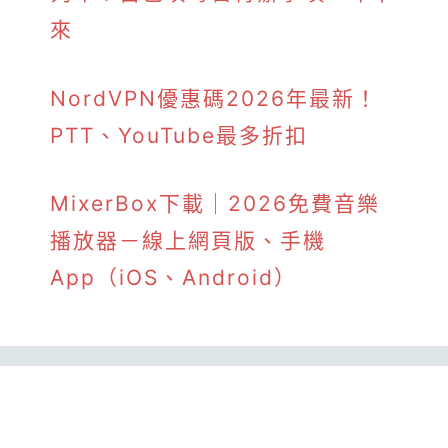
來
NordVPN優惠碼2026年最新！
PTT、YouTube最多折扣
MixerBox下載｜2026免費音樂
播放器－線上網頁版、手機
App（iOS、Android）