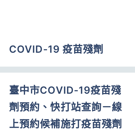
COVID-19 疫苗殘劑
臺中市COVID-19疫苗殘
劑預約、快打站查詢－線
上預約候補施打疫苗殘劑