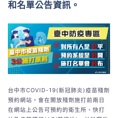
和名單公告資訊。
台中市COVID-19(新冠肺炎)疫苗殘劑
預約網站，會在開放殘劑施打前兩日
在網站上公告可預約的衛生所、快打