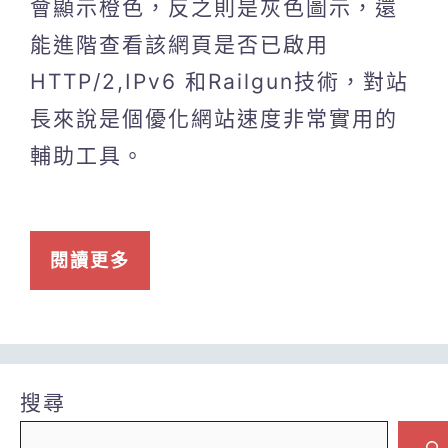
會顯示橙色，反之則是灰色圖示，還
能進階查看該網頁是否已啟用
HTTP/2,IPv6 和Railgun技術，對站
長來說是個優化網站速度非常實用的
輔助工具。
閱讀更多
搜尋