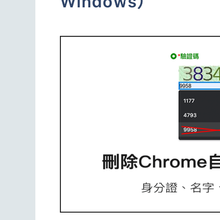
Windows）