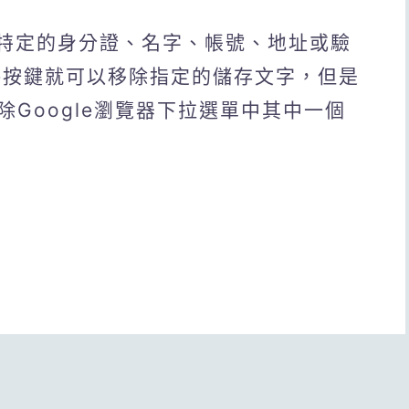
入特定的身分證、名字、帳號、地址或驗
te按鍵就可以移除指定的儲存文字，但是
Google瀏覽器下拉選單中其中一個