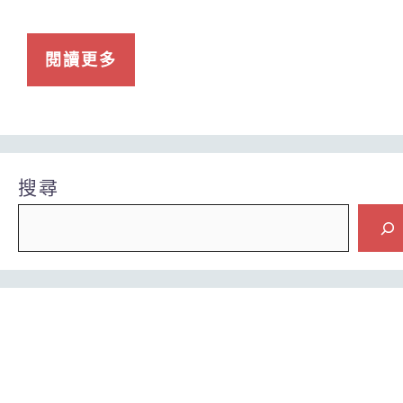
閱讀更多
搜尋