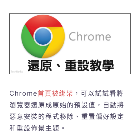
Chrome
首頁被綁架
，可以試試看將
瀏覽器還原成原始的預設值，自動將
惡意安裝的程式移除、重置偏好設定
和重設佈景主題。