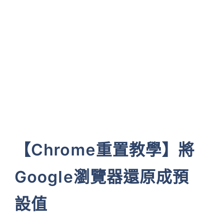
【Chrome重置教學】將
Google瀏覽器還原成預
設值