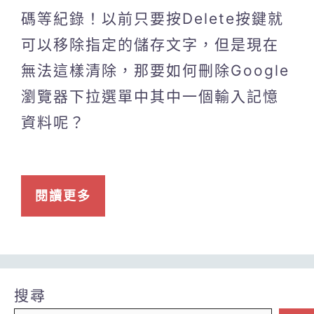
碼等紀錄！以前只要按Delete按鍵就
可以移除指定的儲存文字，但是現在
無法這樣清除，那要如何刪除Google
瀏覽器下拉選單中其中一個輸入記憶
資料呢？
閱讀更多
搜尋