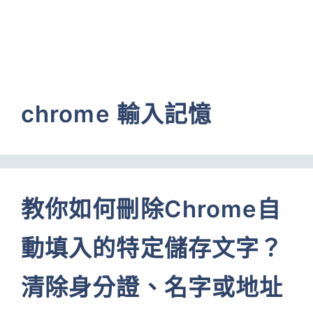
chrome 輸入記憶
教你如何刪除Chrome自
動填入的特定儲存文字？
清除身分證、名字或地址