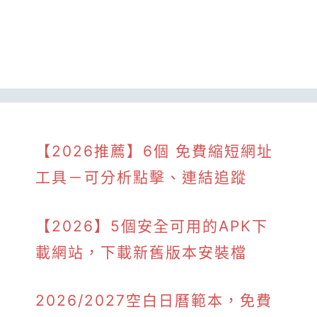
【2026推薦】6個 免費縮短網址
工具－可分析點擊、連結追蹤
【2026】5個安全可用的APK下
載網站，下載新舊版本安裝檔
2026/2027空白日曆範本，免費