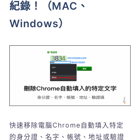
紀錄！（MAC、
Windows）
快速移除電腦Chrome自動填入特定
的身分證、名字、帳號、地址或驗證