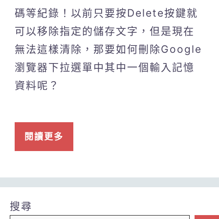
碼等紀錄！以前只要按Delete按鍵就
可以移除指定的儲存文字，但是現在
無法這樣清除，那要如何刪除Google
瀏覽器下拉選單中其中一個輸入記憶
資料呢？
閱讀更多
搜尋