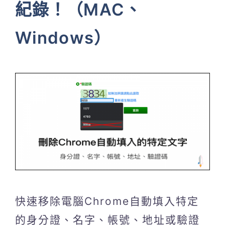
紀錄！（MAC、
Windows）
快速移除電腦Chrome自動填入特定
的身分證、名字、帳號、地址或驗證