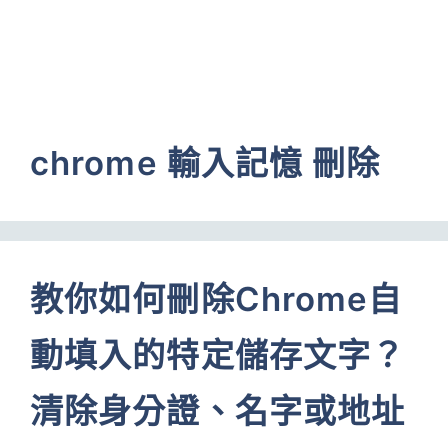
chrome 輸入記憶 刪除
教你如何刪除Chrome自
動填入的特定儲存文字？
清除身分證、名字或地址