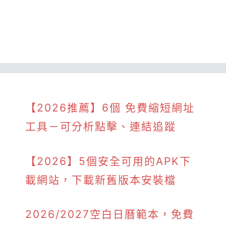
【2026推薦】6個 免費縮短網址
工具－可分析點擊、連結追蹤
【2026】5個安全可用的APK下
載網站，下載新舊版本安裝檔
2026/2027空白日曆範本，免費