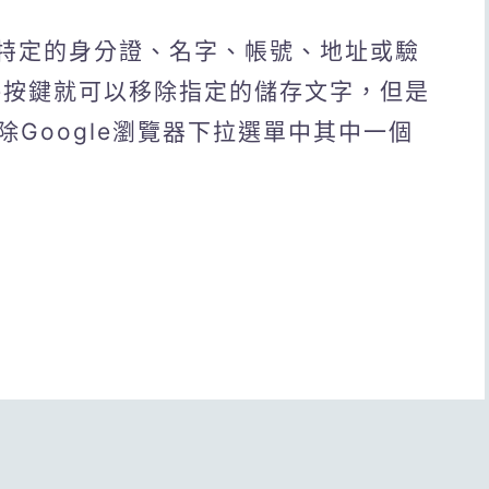
入特定的身分證、名字、帳號、地址或驗
te按鍵就可以移除指定的儲存文字，但是
Google瀏覽器下拉選單中其中一個