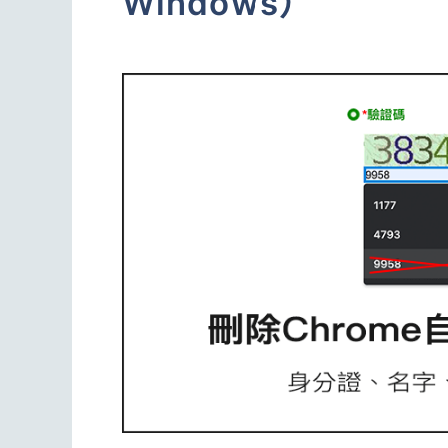
Windows）