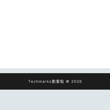
Techmarks劃重點 © 2026