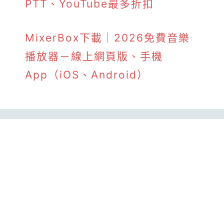
PTT、YouTube最多折扣
MixerBox下載｜2026免費音樂
播放器－線上網頁版、手機
App（iOS、Android）