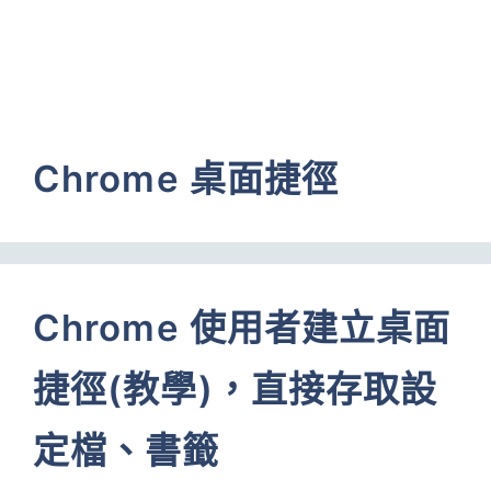
Chrome 桌面捷徑
Chrome 使用者建立桌面
捷徑(教學)，直接存取設
定檔、書籤