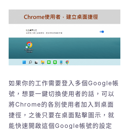
如果你的工作需要登入多個Google帳
號，想要一鍵切換使用者的話，可以
將Chrome的各別使用者加入到桌面
捷徑，之後只要在桌面點擊圖示，就
能快速開啟這個Google帳號的設定