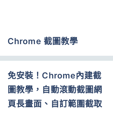
Chrome 截圖教學
免安裝！Chrome內建截
圖教學，自動滾動截圖網
頁長畫面、自訂範圍截取