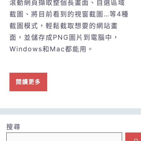
滾動網頁擷取整個長畫面、自選區域
截圖、將目前看到的視窗截圖…等4種
截圖模式，輕鬆截取想要的網站畫
面，並儲存成PNG圖片到電腦中，
Windows和Mac都能用。
閱讀更多
搜尋