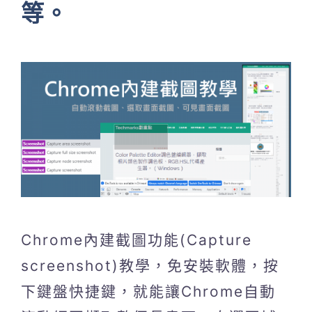
等。
Chrome內建截圖功能(Capture
screenshot)教學，免安裝軟體，按
下鍵盤快捷鍵，就能讓Chrome自動