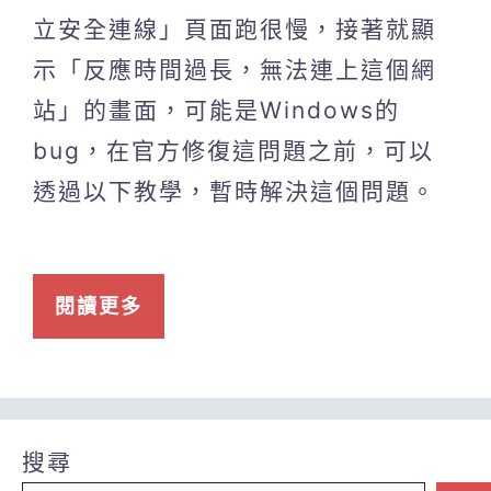
立安全連線」頁面跑很慢，接著就顯
示「反應時間過長，無法連上這個網
站」的畫面，可能是Windows的
bug，在官方修復這問題之前，可以
透過以下教學，暫時解決這個問題。
閱讀更多
搜尋