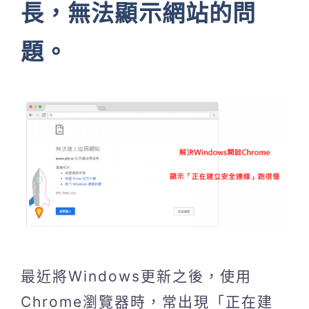
長，無法顯示網站的問
題。
最近將Windows更新之後，使用
Chrome瀏覽器時，常出現「正在建