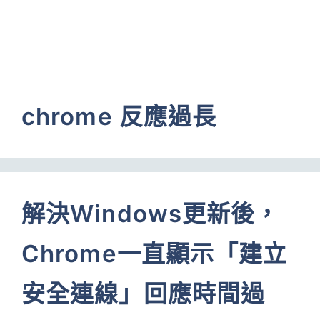
chrome 反應過長
解決Windows更新後，
Chrome一直顯示「建立
安全連線」回應時間過