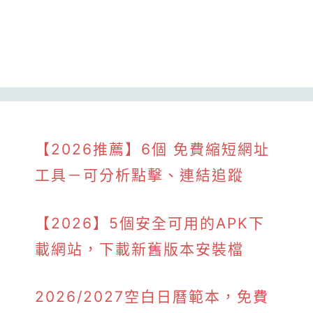
【2026推薦】6個 免費縮短網址
工具－可分析點擊、連結追蹤
【2026】5個安全可用的APK下
載網站，下載新舊版本安裝檔
2026/2027空白日曆範本，免費