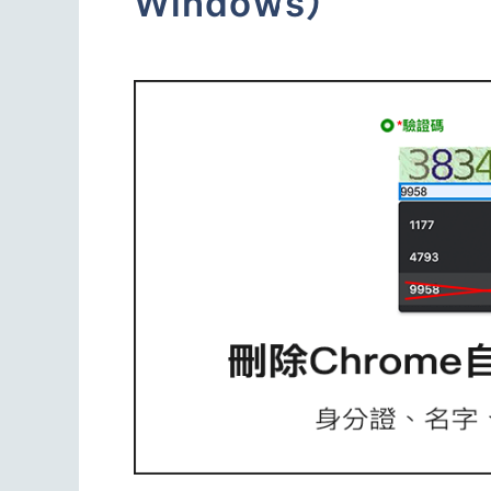
Windows）