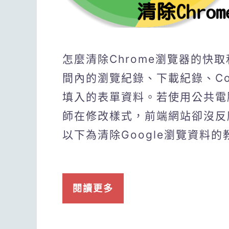
怎麼清除Chrome瀏覽器的快
間內的瀏覽紀錄、下載紀錄、Co
填入的表單資料。若使用公共電
師在修改樣式，前端網站卻沒反
以下為清除Google瀏覽資料的
閱讀更多