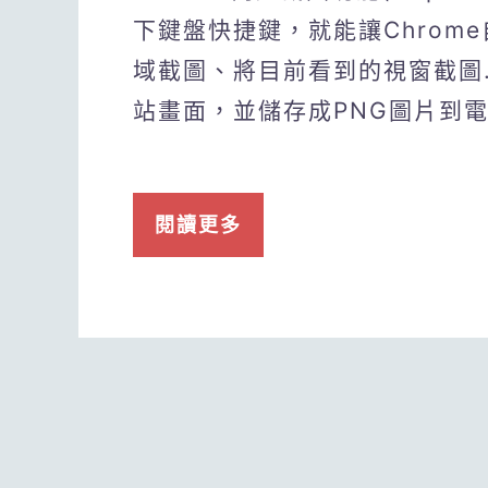
下鍵盤快捷鍵，就能讓Chrom
域截圖、將目前看到的視窗截圖
站畫面，並儲存成PNG圖片到電腦
閱讀更多