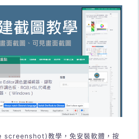
e screenshot)教學，免安裝軟體，按