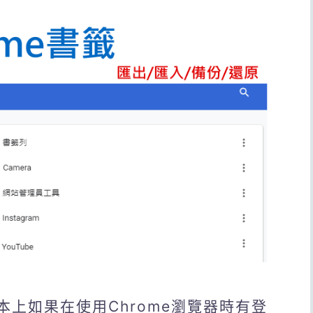
本上如果在使用Chrome瀏覽器時有登