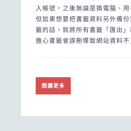
入帳號，之後無論是換電腦、用
但如果想要把書籤資料另外備份
籤的話，就將所有書籤「匯出」
擔心書籤會誤刪導致網站資料不
閱讀更多