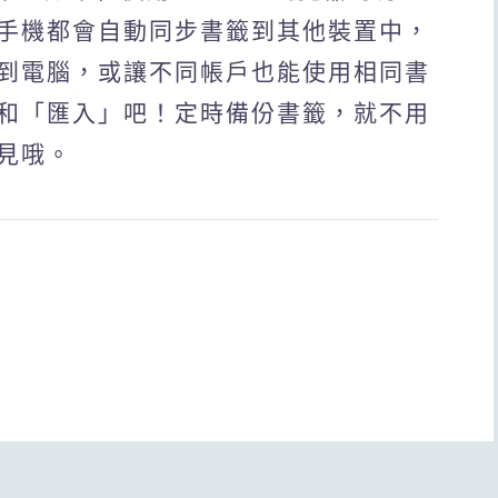
手機都會自動同步書籤到其他裝置中，
到電腦，或讓不同帳戶也能使用相同書
和「匯入」吧！定時備份書籤，就不用
見哦。