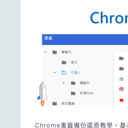
Chrome書籤備份還原教學。基