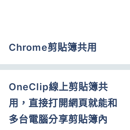
Chrome剪貼簿共用
OneClip線上剪貼簿共
用，直接打開網頁就能和
多台電腦分享剪貼簿內