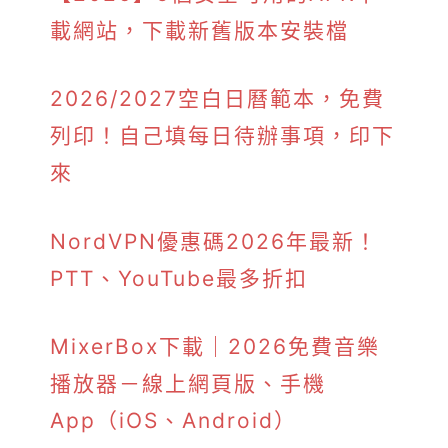
載網站，下載新舊版本安裝檔
2026/2027空白日曆範本，免費
列印！自己填每日待辦事項，印下
來
NordVPN優惠碼2026年最新！
PTT、YouTube最多折扣
MixerBox下載｜2026免費音樂
播放器－線上網頁版、手機
App（iOS、Android）