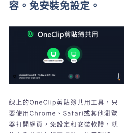
容。免安裝免設定。
線上的OneClip剪貼簿共用工具，只
要使用Chrome、Safari或其他瀏覽
器打開網頁，免設定和安裝軟體，就