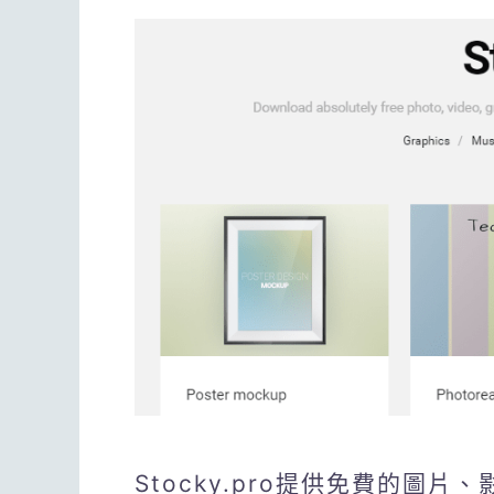
Stocky.pro提供免費的圖