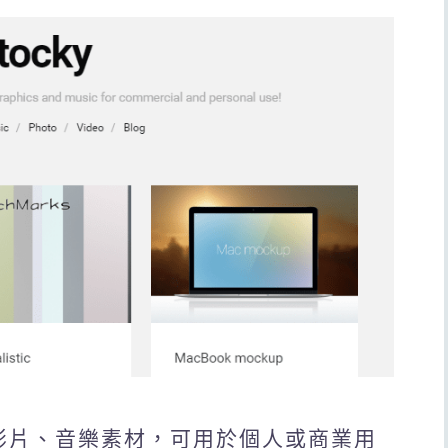
片、影片、音樂素材，可用於個人或商業用