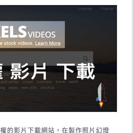
費CC授權的影片下載網站，在製作照片幻燈