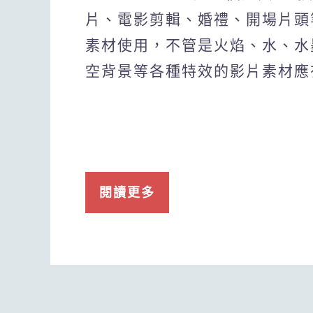
片、電影剪輯、婚禮、開場片頭
素材使用，不管是火焰、水、水
空背景等各種特效的影片素材應
閱讀更多