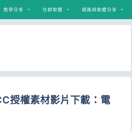
教學分享
社群軟體
網路與軟體分享
 免費CC授權素材影片下載：電