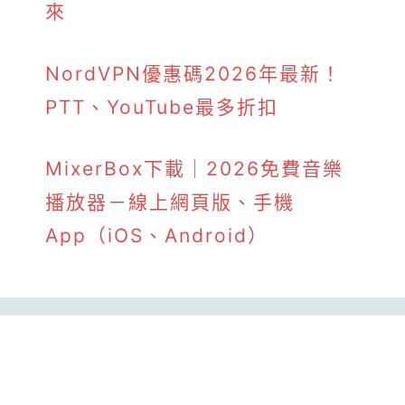
來
NordVPN優惠碼2026年最新！
PTT、YouTube最多折扣
MixerBox下載｜2026免費音樂
播放器－線上網頁版、手機
App（iOS、Android）