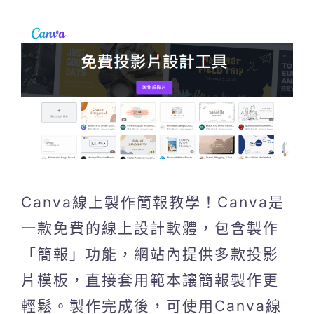
Canva線上製作簡報教學！Canva是
一款免費的線上設計軟體，包含製作
「簡報」功能，網站內提供多款投影
片模板，直接套用範本讓簡報製作更
輕鬆。製作完成後，可使用Canva線