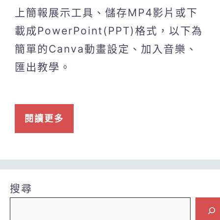
上簡報展示工具、儲存MP4影片或下
載成PowerPoint(PPT)格式，以下為
簡單的Canva動畫設定、加入音樂、
匯出教學。
閱讀更多
搜尋