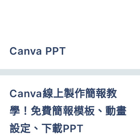
Canva PPT
Canva線上製作簡報教
學！免費簡報模板、動畫
設定、下載PPT