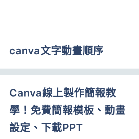
canva文字動畫順序
Canva線上製作簡報教
學！免費簡報模板、動畫
設定、下載PPT