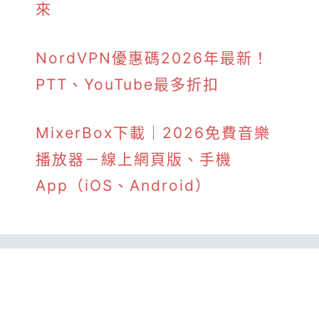
來
NordVPN優惠碼2026年最新！
PTT、YouTube最多折扣
MixerBox下載｜2026免費音樂
播放器－線上網頁版、手機
App（iOS、Android）