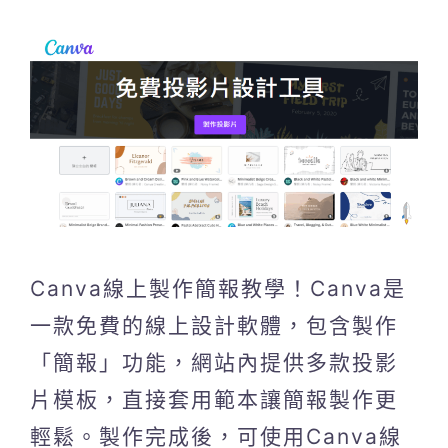
Canva線上製作簡報教學！Canva是
一款免費的線上設計軟體，包含製作
「簡報」功能，網站內提供多款投影
片模板，直接套用範本讓簡報製作更
輕鬆。製作完成後，可使用Canva線