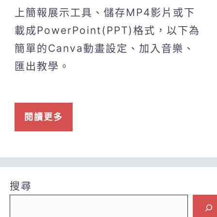
上簡報展示工具、儲存MP4影片或下
載成PowerPoint(PPT)格式，以下為
簡單的Canva動畫設定、加入音樂、
匯出教學。
閱讀更多
搜尋