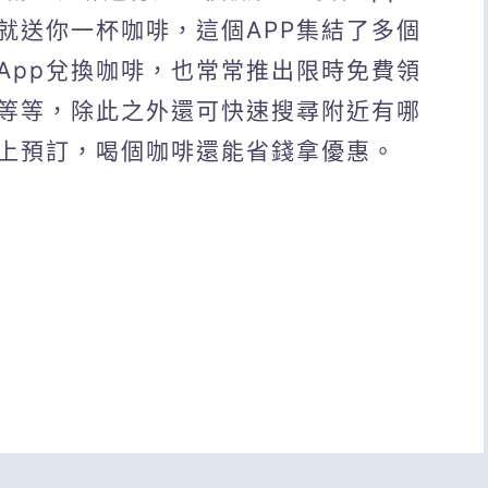
就送你一杯咖啡，這個APP集結了多個
App兌換咖啡，也常常推出限時免費領
等等，除此之外還可快速搜尋附近有哪
上預訂，喝個咖啡還能省錢拿優惠。