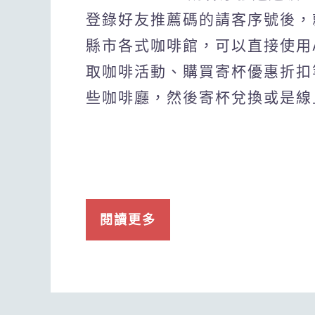
登錄好友推薦碼的請客序號後，
縣市各式咖啡館，可以直接使用
取咖啡活動、購買寄杯優惠折扣
些咖啡廳，然後寄杯兌換或是線
閱讀更多