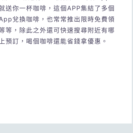
就送你一杯咖啡，這個APP集結了多個
App兌換咖啡，也常常推出限時免費領
等等，除此之外還可快速搜尋附近有哪
上預訂，喝個咖啡還能省錢拿優惠。