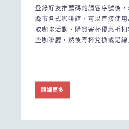
登錄好友推薦碼的請客序號後，
縣市各式咖啡館，可以直接使用
取咖啡活動、購買寄杯優惠折扣
些咖啡廳，然後寄杯兌換或是線
閱讀更多