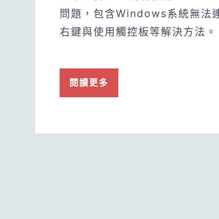
問題，包含Windows系統無法
右鍵與使用觸控板等解決方法。
閱讀更多