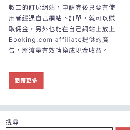
數二的訂房網站，申請完後只要有使
用者經過自己網站下訂單，就可以賺
取佣金，另外也能在自己網站上放上
Booking.com affiliate提供的廣
告，將流量有效轉換成現金收益。
閱讀更多
搜尋