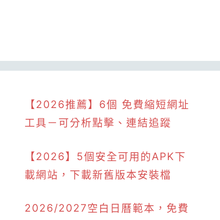
【2026推薦】6個 免費縮短網址
工具－可分析點擊、連結追蹤
【2026】5個安全可用的APK下
載網站，下載新舊版本安裝檔
2026/2027空白日曆範本，免費