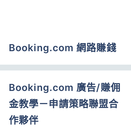
Booking.com 網路賺錢
Booking.com 廣告/賺佣
金教學－申請策略聯盟合
作夥伴