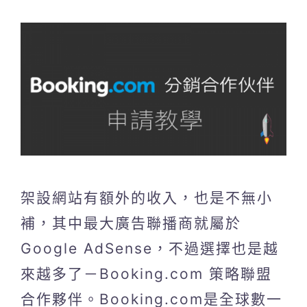
架設網站有額外的收入，也是不無小
補，其中最大廣告聯播商就屬於
Google AdSense，不過選擇也是越
來越多了－Booking.com 策略聯盟
合作夥伴。Booking.com是全球數一