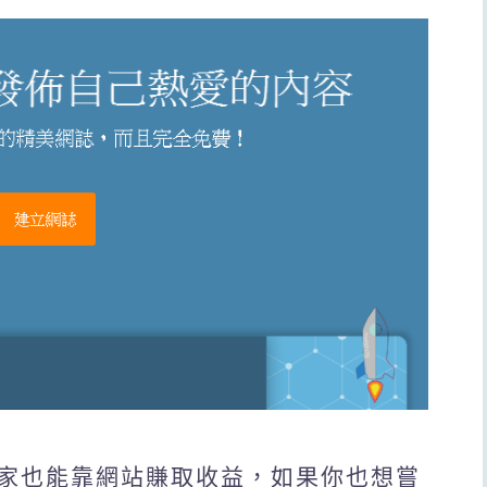
家也能靠網站賺取收益，如果你也想嘗