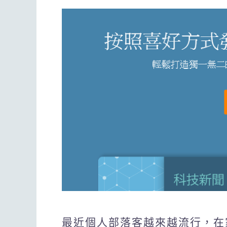
最近個人部落客越來越流行，在