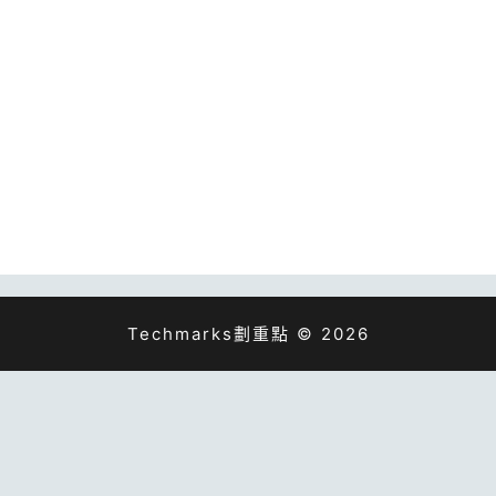
Techmarks劃重點 © 2026