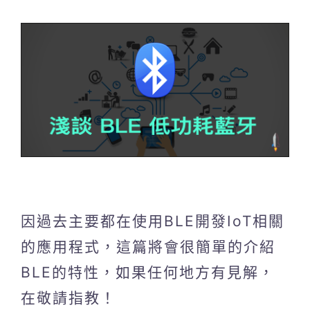
因過去主要都在使用BLE開發IoT相關
的應用程式，這篇將會很簡單的介紹
BLE的特性，如果任何地方有見解，
在敬請指教！