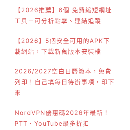
【2026推薦】6個 免費縮短網址
工具－可分析點擊、連結追蹤
【2026】5個安全可用的APK下
載網站，下載新舊版本安裝檔
2026/2027空白日曆範本，免費
列印！自己填每日待辦事項，印下
來
NordVPN優惠碼2026年最新！
PTT、YouTube最多折扣