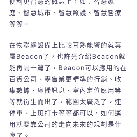
便利更智慧的概念上，如：智慧家
庭、智慧城市、智慧照護、智慧醫療
等等。
在物聯網設備上比較耳熟能響的就莫
屬Beacon了，也許光介紹Beacon就
能再開一篇了，Beacon可以應用的在
百貨公司、零售業更精準的行銷、收
集數據、廣播訊息、室內定位應用等
等就衍生而出了，範圍太廣泛了，連
停車、上班打卡等等都可以，如何運
用就要靠公司的走向未來的規劃是什
麼了。