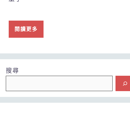
閱讀更多
搜尋