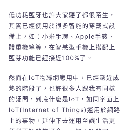
低功耗藍牙也許大家聽了都很陌生，
其實已經使用於很多智能的穿戴式設
備上，如：小米手環、Apple手錶、
體重機等等，在智慧型手機上搭配上
藍芽功能已經接近100%了。
然而在IoT物聯網應用中，已經趨近成
熟的階段了，也許很多人跟我有同樣
的疑問，到底什麼是IoT，如同字面上
IoT(Internet of Things)運用於網路
上的事物，延伸下去運用至讓生活更