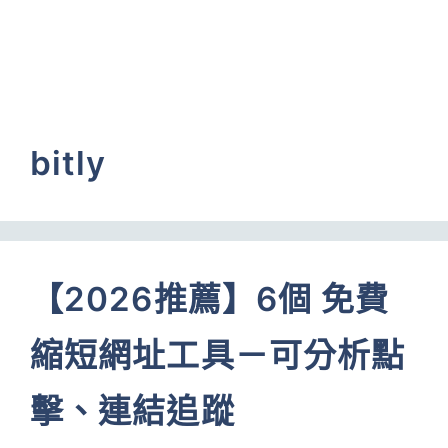
bitly
【2026推薦】6個 免費
縮短網址工具－可分析點
擊、連結追蹤