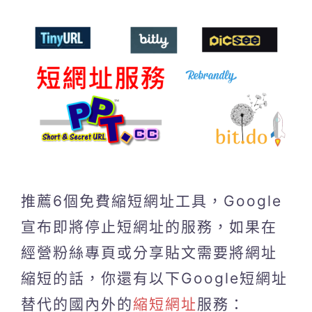
推薦6個免費縮短網址工具，Google
宣布即將停止短網址的服務，如果在
經營粉絲專頁或分享貼文需要將網址
縮短的話，你還有以下Google短網址
替代的國內外的
縮短網址
服務：