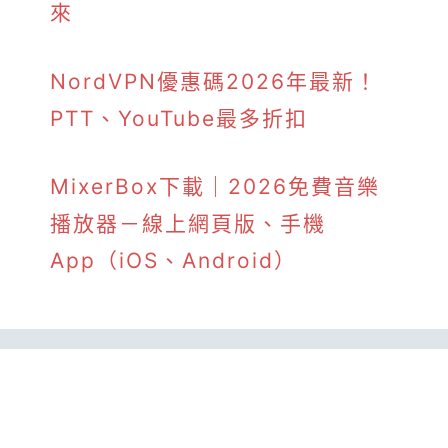
來
NordVPN優惠碼2026年最新！
PTT、YouTube最多折扣
MixerBox下載｜2026免費音樂
播放器－線上網頁版、手機
App（iOS、Android）