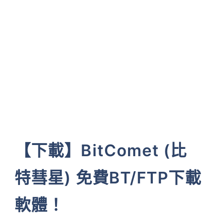
【下載】BitComet (比
特彗星) 免費BT/FTP下載
軟體！