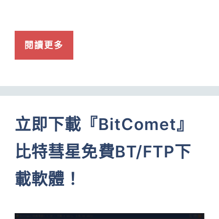
閱讀更多
立即下載『BitComet』
比特彗星免費BT/FTP下
載軟體！