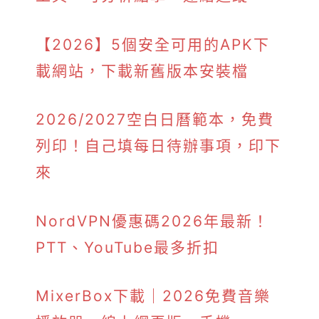
【2026】5個安全可用的APK下
載網站，下載新舊版本安裝檔
2026/2027空白日曆範本，免費
列印！自己填每日待辦事項，印下
來
NordVPN優惠碼2026年最新！
PTT、YouTube最多折扣
MixerBox下載｜2026免費音樂