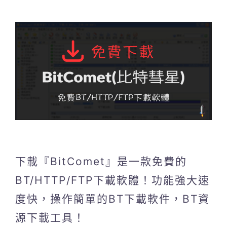
下載『BitComet』是一款免費的
BT/HTTP/FTP下載軟體！功能強大速
度快，操作簡單的BT下載軟件，BT資
源下載工具！