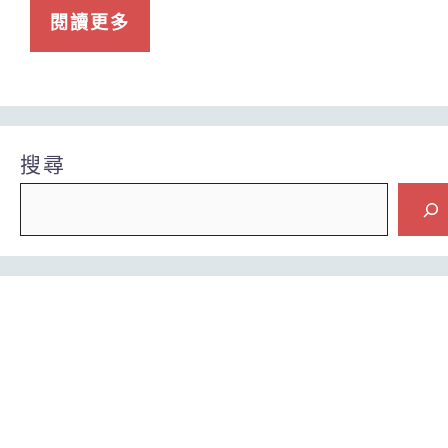
閱讀更多
搜尋