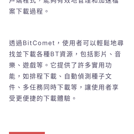
戶端程式，能夠有效地管理和加速檔
案下載過程。
透過BitComet，使用者可以輕鬆地尋
找並下載各種BT資源，包括影片、音
樂、遊戲等。它提供了許多實用功
能，如排程下載、自動偵測種子文
件、多任務同時下載等，讓使用者享
受更便捷的下載體驗。