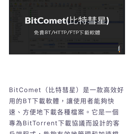
BitComet（比特彗星）是一款高效好
用的BT下載軟體，讓使用者能夠快
速、方便地下載各種檔案。它是一個
專為BitTorrent下載協議而設計的客