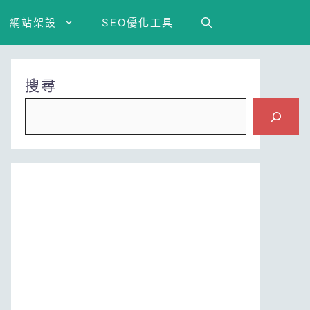
網站架設
SEO優化工具
搜尋