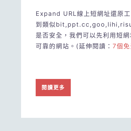
Expand URL線上短網址
到類似bit,ppt.cc,goo,l
是否安全，我們可以先利用短網
可靠的網站。(延伸閱讀：
7個
閱讀更多