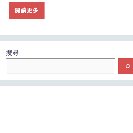
閱讀更多
搜尋