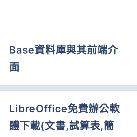
Base資料庫與其前端介
面
LibreOffice免費辦公軟
體下載(文書,試算表,簡