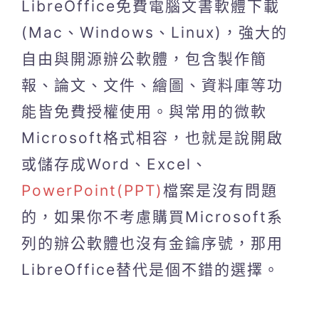
LibreOffice免費電腦文書軟體下載
(Mac、Windows、Linux)，強大的
自由與開源辦公軟體，包含製作簡
報、論文、文件、繪圖、資料庫等功
能皆免費授權使用。與常用的微軟
Microsoft格式相容，也就是說開啟
或儲存成Word、Excel、
PowerPoint(PPT)
檔案是沒有問題
的，如果你不考慮購買Microsoft系
列的辦公軟體也沒有金鑰序號，那用
LibreOffice替代是個不錯的選擇。