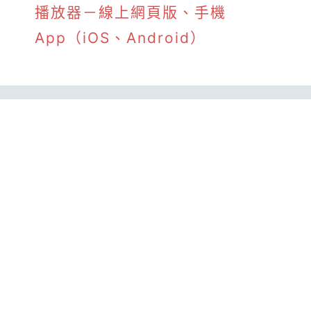
播放器－線上網頁版、手機
App（iOS、Android）