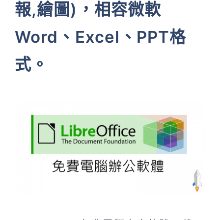
報,繪圖)，相容微軟
Word、Excel、PPT格
式。