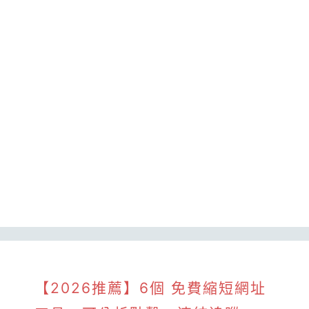
【2026推薦】6個 免費縮短網址