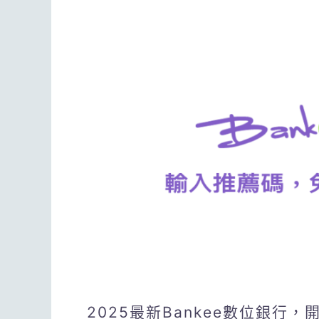
2025最新Bankee數位銀行