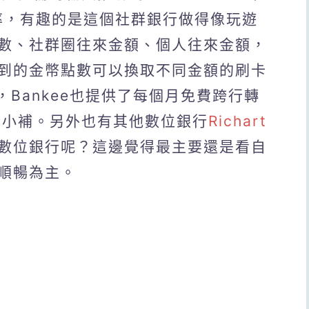
利率，有趣的是這個社群銀行做得像玩遊
數、社群圈往來金額、個人往來金額，
到的金幣點數可以換取不同金額的刷卡
獎品，Bankee也提供了每個月免費跨行轉
無小補。另外也有其他數位銀行
Richart
數位銀行呢？這邊覺得最主要還是看自
順暢為主。