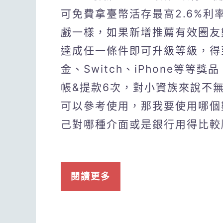
可免費拿臺幣活存最高2.6%
戲一樣，如果新增推薦有效圈友
達成任一條件即可升級等級，得
金、Switch、iPhone等等
帳&提款6次，對小資族來說不
可以參考使用，那我要使用哪個
己對哪種介面或是銀行用得比較
閱讀更多