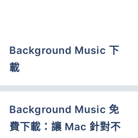
Background Music 下
載
Background Music 免
費下載：讓 Mac 針對不