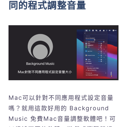
同的程式調整音量
Mac可以針對不同應用程式設定音量
嗎？就用這款好用的 Background
Music 免費Mac音量調整軟體吧！可