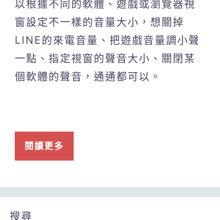
以根據不同的軟體、遊戲或瀏覽器視
窗設定不一樣的音量大小，想關掉
LINE的來電音量、把遊戲音量調小聲
一點、指定視窗的聲音大小、關閉某
個軟體的聲音，通通都可以。
閱讀更多
搜尋