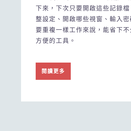
下來，下次只要開啟這些記錄檔
整設定、開啟哪些視窗、輸入密
要重複一樣工作來說，能省下不
方便的工具。
閱讀更多