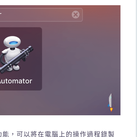
器人功能，可以將在電腦上的操作過程錄製