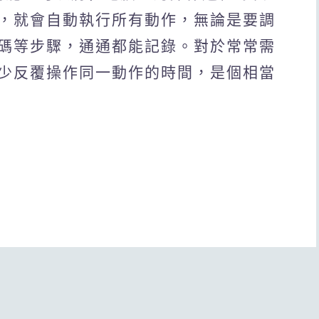
，就會自動執行所有動作，無論是要調
碼等步驟，通通都能記錄。對於常常需
少反覆操作同一動作的時間，是個相當