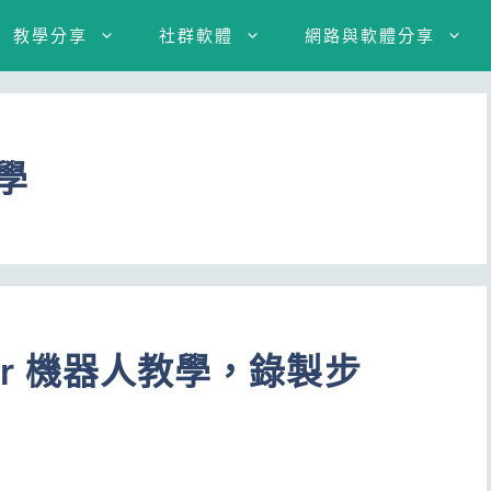
教學分享
社群軟體
網路與軟體分享
教學
ator 機器人教學，錄製步